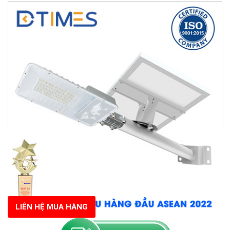
LIÊN HỆ MUA HÀNG