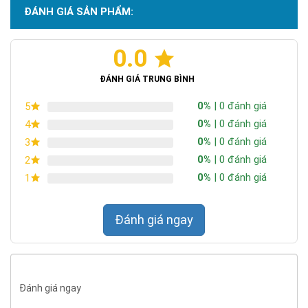
ĐÁNH GIÁ SẢN PHẨM:
0.0
Chứng nhận ISO 9001:2015
ĐÁNH GIÁ TRUNG BÌNH
0%
| 0 đánh giá
5
0%
| 0 đánh giá
4
0%
| 0 đánh giá
3
0%
| 0 đánh giá
2
0%
| 0 đánh giá
1
Đánh giá ngay
Đánh giá ngay