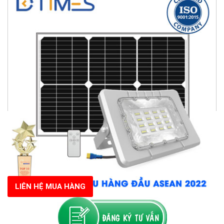
LIÊN HỆ MUA HÀNG