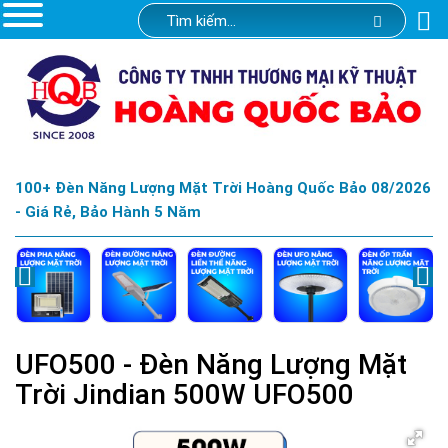
100+ Đèn Năng Lượng Mặt Trời Hoàng Quốc Bảo 08/2026
- Giá Rẻ, Bảo Hành 5 Năm
UFO500 - Đèn Năng Lượng Mặt
Trời Jindian 500W UFO500