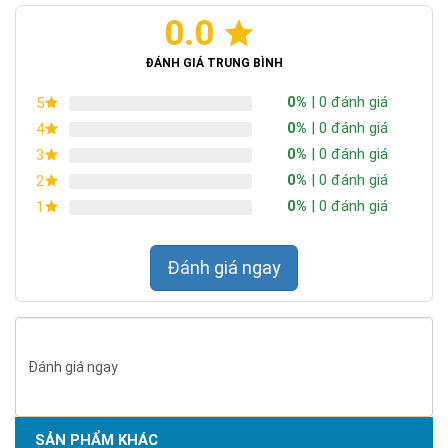
0.0
ĐÁNH GIÁ TRUNG BÌNH
0%
| 0 đánh giá
5
0%
| 0 đánh giá
4
0%
| 0 đánh giá
3
0%
| 0 đánh giá
2
0%
| 0 đánh giá
1
Đánh giá ngay
Đánh giá ngay
SẢN PHẨM KHÁC