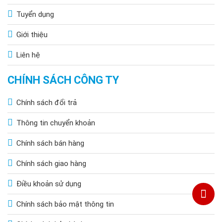
Tuyển dụng
Giới thiệu
Liên hệ
CHÍNH SÁCH CÔNG TY
Chính sách đổi trả
Thông tin chuyển khoản
Chính sách bán hàng
Chính sách giao hàng
Điều khoản sử dụng
Chính sách bảo mật thông tin