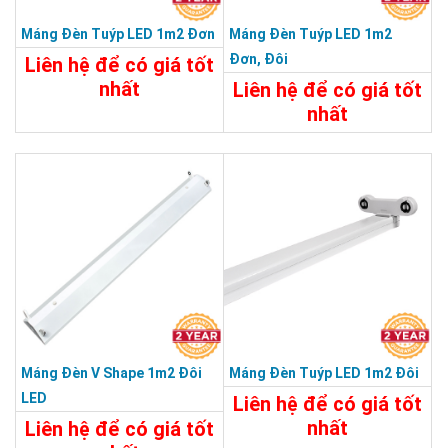
Máng Đèn Tuýp LED 1m2 Đơn
Máng Đèn Tuýp LED 1m2
Đơn, Đôi
Liên hệ để có giá tốt
nhất
Liên hệ để có giá tốt
nhất
25.000đ
25.000đ
Chi Tiết
Đặt Mua
Chi Tiết
Đặt Mua
Máng Đèn V Shape 1m2 Đôi
Máng Đèn Tuýp LED 1m2 Đôi
LED
Liên hệ để có giá tốt
nhất
Liên hệ để có giá tốt