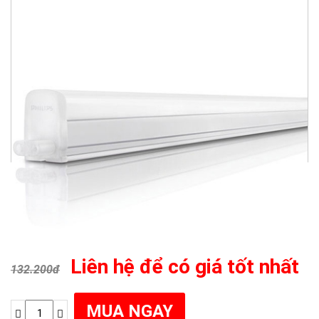
Liên hệ để có giá tốt nhất
132.200đ