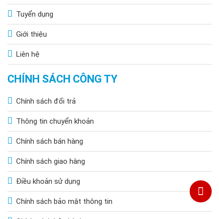
Tuyển dụng
Giới thiệu
Liên hệ
CHÍNH SÁCH CÔNG TY
Chính sách đổi trả
Thông tin chuyển khoản
Chính sách bán hàng
Chính sách giao hàng
Điều khoản sử dụng
Chính sách bảo mật thông tin