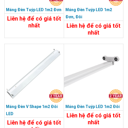
Máng Đèn Tuýp LED 1m2 Đơn
Máng Đèn Tuýp LED 1m2
Đơn, Đôi
Liên hệ để có giá tốt
nhất
Liên hệ để có giá tốt
nhất
25.000đ
25.000đ
Chi Tiết
Đặt Mua
Chi Tiết
Đặt Mua
Máng Đèn V Shape 1m2 Đôi
Máng Đèn Tuýp LED 1m2 Đôi
LED
Liên hệ để có giá tốt
nhất
Liên hệ để có giá tốt