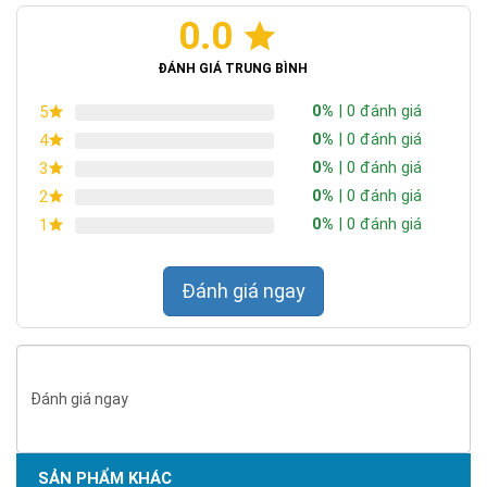
0.0
ĐÁNH GIÁ TRUNG BÌNH
0%
| 0 đánh giá
5
0%
| 0 đánh giá
4
0%
| 0 đánh giá
3
0%
| 0 đánh giá
2
0%
| 0 đánh giá
1
Đánh giá ngay
Đánh giá ngay
SẢN PHẨM KHÁC