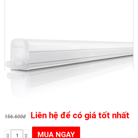
Liên hệ để có giá tốt nhất
156.600đ