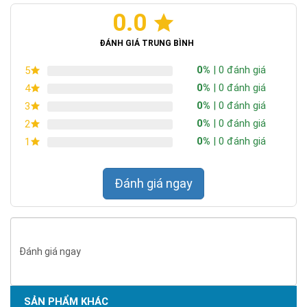
0.0
ĐÁNH GIÁ TRUNG BÌNH
0%
| 0 đánh giá
5
0%
| 0 đánh giá
4
0%
| 0 đánh giá
3
0%
| 0 đánh giá
2
0%
| 0 đánh giá
1
Đánh giá ngay
Đánh giá ngay
SẢN PHẨM KHÁC