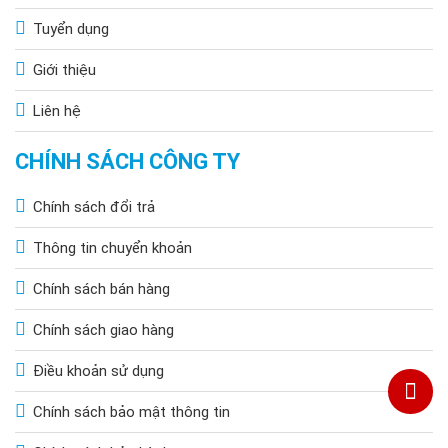
Tuyển dụng
Giới thiệu
Liên hệ
CHÍNH SÁCH CÔNG TY
Chính sách đổi trả
Thông tin chuyển khoản
Chính sách bán hàng
Chính sách giao hàng
Điều khoản sử dụng
Chính sách bảo mật thông tin