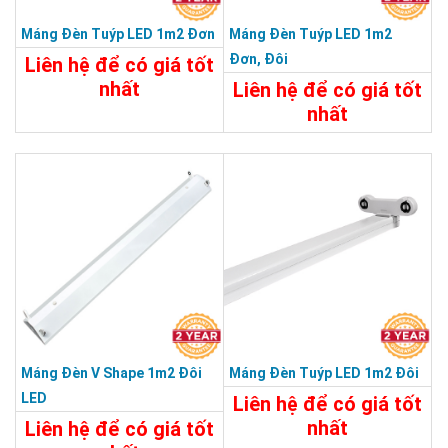
Máng Đèn Tuýp LED 1m2 Đơn
Máng Đèn Tuýp LED 1m2
Đơn, Đôi
Liên hệ để có giá tốt
nhất
Liên hệ để có giá tốt
nhất
25.000đ
25.000đ
Chi Tiết
Đặt Mua
Chi Tiết
Đặt Mua
Máng Đèn V Shape 1m2 Đôi
Máng Đèn Tuýp LED 1m2 Đôi
LED
Liên hệ để có giá tốt
nhất
Liên hệ để có giá tốt