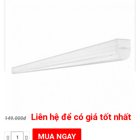
Liên hệ để có giá tốt nhất
149.000đ