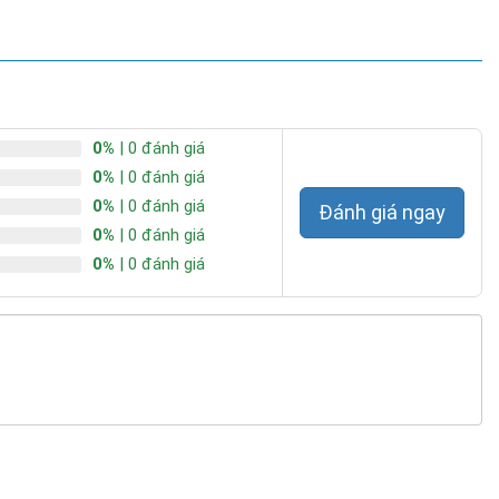
0%
| 0 đánh giá
0%
| 0 đánh giá
0%
| 0 đánh giá
Đánh giá ngay
0%
| 0 đánh giá
0%
| 0 đánh giá