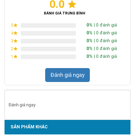
0.0
ĐÁNH GIÁ TRUNG BÌNH
0%
| 0 đánh giá
5
0%
| 0 đánh giá
4
0%
| 0 đánh giá
3
0%
| 0 đánh giá
2
0%
| 0 đánh giá
1
Đánh giá ngay
Đánh giá ngay
SẢN PHẨM KHÁC