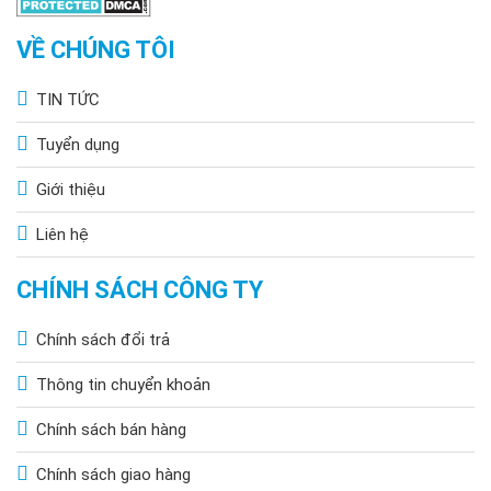
VỀ CHÚNG TÔI
TIN TỨC
Tuyển dụng
Giới thiệu
Liên hệ
CHÍNH SÁCH CÔNG TY
Chính sách đổi trả
Thông tin chuyển khoản
Chính sách bán hàng
Chính sách giao hàng