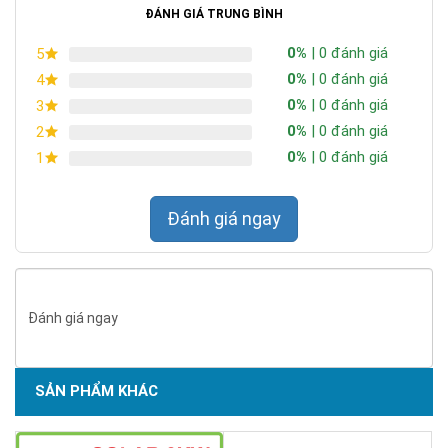
ĐÁNH GIÁ TRUNG BÌNH
0%
| 0 đánh giá
5
0%
| 0 đánh giá
4
0%
| 0 đánh giá
3
0%
| 0 đánh giá
2
0%
| 0 đánh giá
1
Đánh giá ngay
Đánh giá ngay
SẢN PHẨM KHÁC