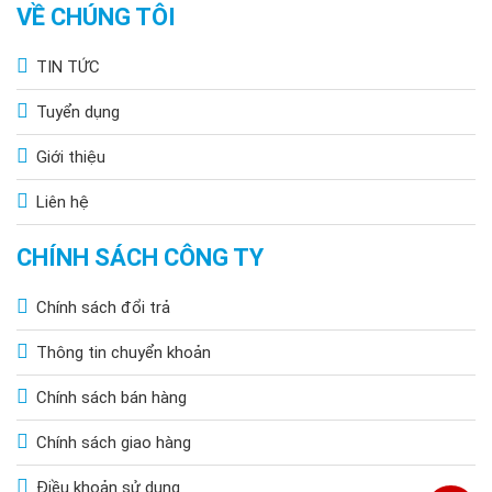
VỀ CHÚNG TÔI
TIN TỨC
Tuyển dụng
Giới thiệu
Liên hệ
CHÍNH SÁCH CÔNG TY
Chính sách đổi trả
Thông tin chuyển khoản
Chính sách bán hàng
Chính sách giao hàng
Điều khoản sử dụng