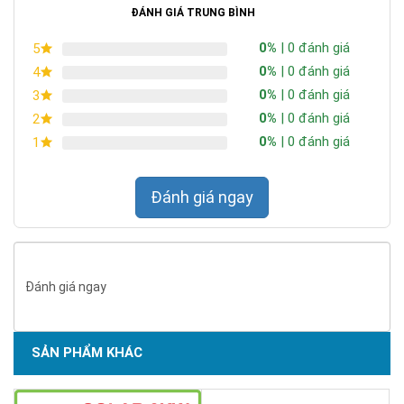
ĐÁNH GIÁ TRUNG BÌNH
0%
| 0 đánh giá
5
0%
| 0 đánh giá
4
0%
| 0 đánh giá
3
0%
| 0 đánh giá
2
0%
| 0 đánh giá
1
Đánh giá ngay
Đánh giá ngay
SẢN PHẨM KHÁC