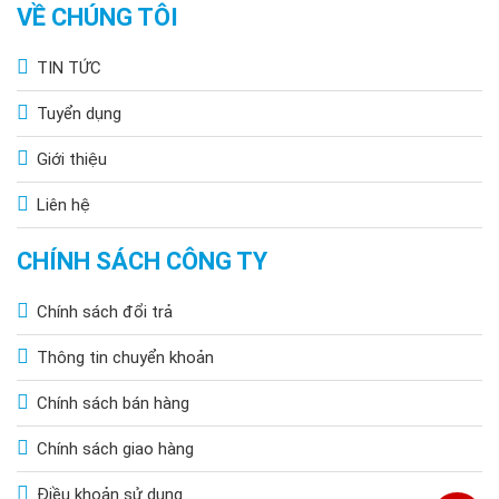
VỀ CHÚNG TÔI
TIN TỨC
Tuyển dụng
Giới thiệu
Liên hệ
CHÍNH SÁCH CÔNG TY
Chính sách đổi trả
Thông tin chuyển khoản
Chính sách bán hàng
Chính sách giao hàng
Điều khoản sử dụng