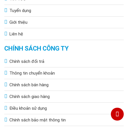
Tuyển dụng
Giới thiệu
Liên hệ
CHÍNH SÁCH CÔNG TY
Chính sách đổi trả
Thông tin chuyển khoản
Chính sách bán hàng
Chính sách giao hàng
Điều khoản sử dụng
Chính sách bảo mật thông tin