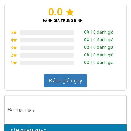
0.0
ĐÁNH GIÁ TRUNG BÌNH
0%
| 0 đánh giá
5
0%
| 0 đánh giá
4
0%
| 0 đánh giá
3
0%
| 0 đánh giá
2
0%
| 0 đánh giá
1
Đánh giá ngay
Đánh giá ngay
SẢN PHẨM KHÁC