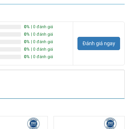
0%
| 0 đánh giá
0%
| 0 đánh giá
0%
| 0 đánh giá
Đánh giá ngay
0%
| 0 đánh giá
0%
| 0 đánh giá