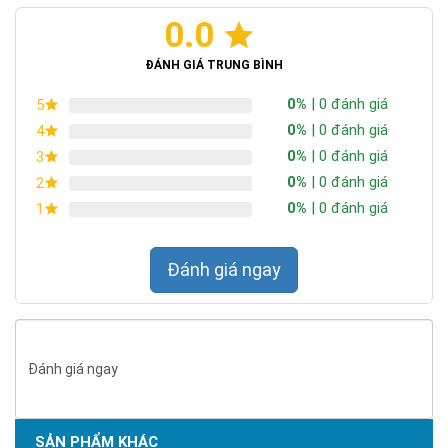
0.0
ĐÁNH GIÁ TRUNG BÌNH
0%
| 0 đánh giá
5
0%
| 0 đánh giá
4
0%
| 0 đánh giá
3
0%
| 0 đánh giá
2
0%
| 0 đánh giá
1
Đánh giá ngay
Đánh giá ngay
SẢN PHẨM KHÁC