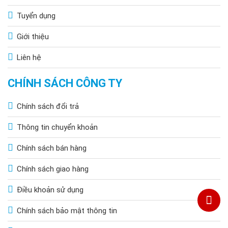
Tuyển dụng
Giới thiệu
Liên hệ
CHÍNH SÁCH CÔNG TY
Chính sách đổi trả
Thông tin chuyển khoản
Chính sách bán hàng
Chính sách giao hàng
Điều khoản sử dụng
Chính sách bảo mật thông tin