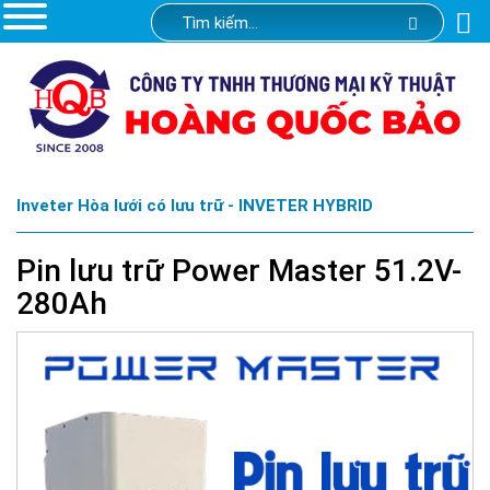
Inveter Hòa lưới có lưu trữ - INVETER HYBRID
Pin lưu trữ Power Master 51.2V-
280Ah