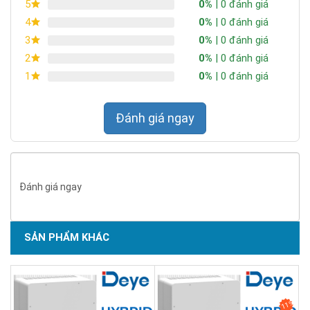
0%
| 0 đánh giá
5
0%
| 0 đánh giá
4
0%
| 0 đánh giá
3
0%
| 0 đánh giá
2
0%
| 0 đánh giá
1
Đánh giá ngay
Đánh giá ngay
SẢN PHẨM KHÁC
11%