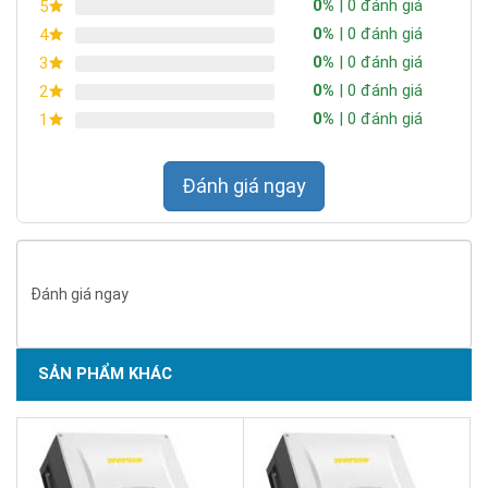
0%
| 0 đánh giá
5
0%
| 0 đánh giá
4
0%
| 0 đánh giá
3
0%
| 0 đánh giá
2
0%
| 0 đánh giá
1
Đánh giá ngay
Đánh giá ngay
SẢN PHẨM KHÁC