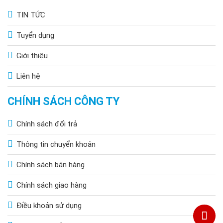
TIN TỨC
Tuyển dụng
Giới thiệu
Liên hệ
CHÍNH SÁCH CÔNG TY
Chính sách đổi trả
Thông tin chuyển khoản
Chính sách bán hàng
Chính sách giao hàng
Điều khoản sử dụng