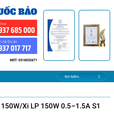
150W/Xi LP 150W 0.5–1.5A S1