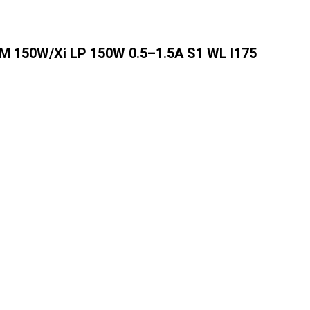
M 150W/Xi LP 150W 0.5–1.5A S1 WL I175