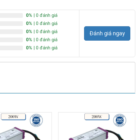
0%
| 0 đánh giá
0%
| 0 đánh giá
0%
| 0 đánh giá
Đánh giá ngay
0%
| 0 đánh giá
0%
| 0 đánh giá