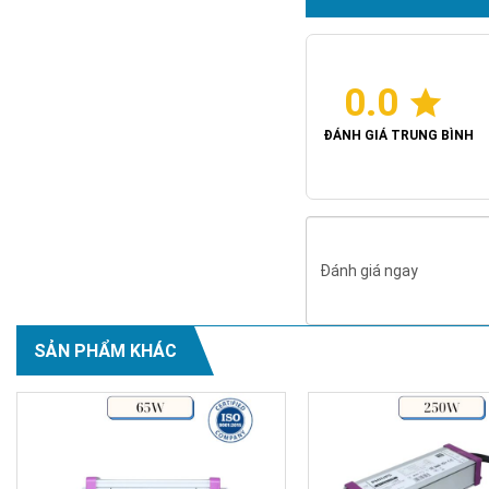
0.0
ĐÁNH GIÁ TRUNG BÌNH
Đánh giá ngay
SẢN PHẨM KHÁC