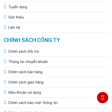
Tuyển dụng
Giới thiệu
Liên hệ
CHÍNH SÁCH CÔNG TY
Chính sách đổi trả
Thông tin chuyển khoản
Chính sách bán hàng
Chính sách giao hàng
Điều khoản sử dụng
Chính sách bảo mật thông tin