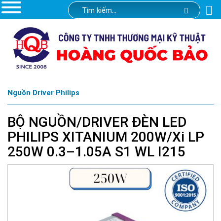
Nguồn Driver Philips
BỘ NGUỒN/DRIVER ĐÈN LED
PHILIPS XITANIUM 200W/Xi LP
250W 0.3–1.05A S1 WL I215