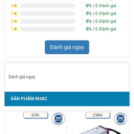
0%
| 0 đánh giá
4
0%
| 0 đánh giá
3
0%
| 0 đánh giá
2
0%
| 0 đánh giá
1
Đánh giá ngay
Đánh giá ngay
SẢN PHẨM KHÁC