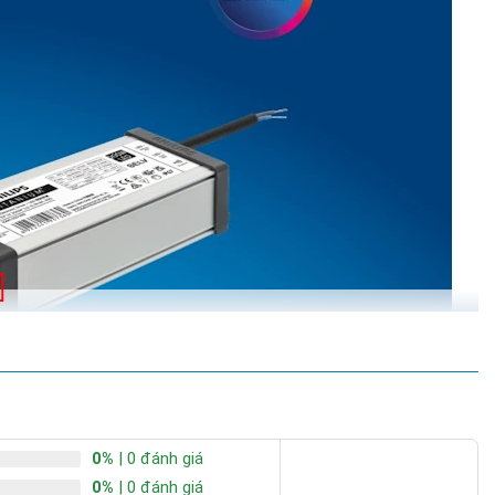
0%
| 0 đánh giá
0%
| 0 đánh giá