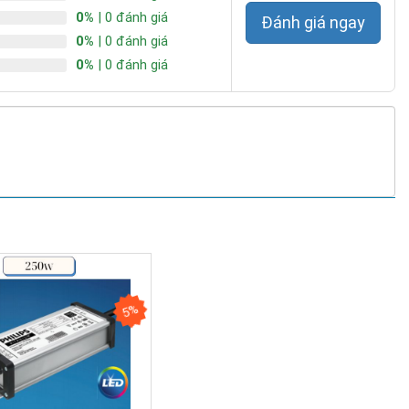
0%
| 0 đánh giá
Đánh giá ngay
0%
| 0 đánh giá
0%
| 0 đánh giá
5%