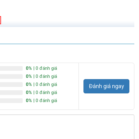
0%
| 0 đánh giá
0%
| 0 đánh giá
0%
| 0 đánh giá
Đánh giá ngay
0%
| 0 đánh giá
0%
| 0 đánh giá