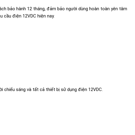
h sách bảo hành 12 tháng, đảm bảo người dùng hoàn toàn yên tâm
hu cầu điện 12VDC hiện nay.
 chiếu sáng và tất cả thiết bị sử dụng điện 12VDC.