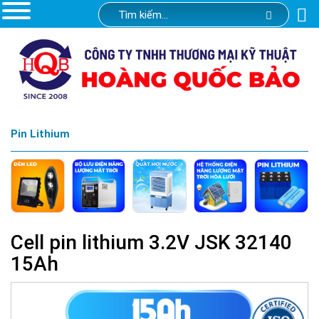
Pin Lithium
Cell pin lithium 3.2V JSK 32140
15Ah