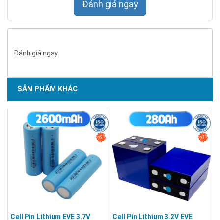
Đánh giá ngay
Đánh giá ngay
SẢN PHẨM KHÁC
22%
27%
Cell Pin Lithium EVE 3.7V
Cell Pin Lithium 3.2V EVE