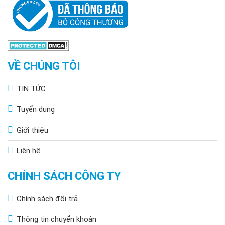
VỀ CHÚNG TÔI
TIN TỨC
Tuyển dụng
Giới thiệu
Liên hệ
CHÍNH SÁCH CÔNG TY
Chính sách đổi trả
Thông tin chuyển khoản