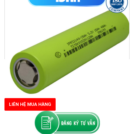
LIÊN HỆ MUA HÀNG