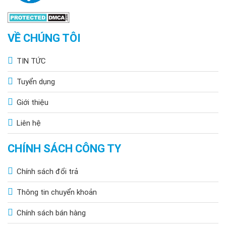
VỀ CHÚNG TÔI
TIN TỨC
Tuyển dụng
Giới thiệu
Liên hệ
CHÍNH SÁCH CÔNG TY
Chính sách đổi trả
Thông tin chuyển khoản
Chính sách bán hàng