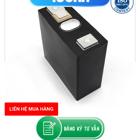
LIÊN HỆ MUA HÀNG