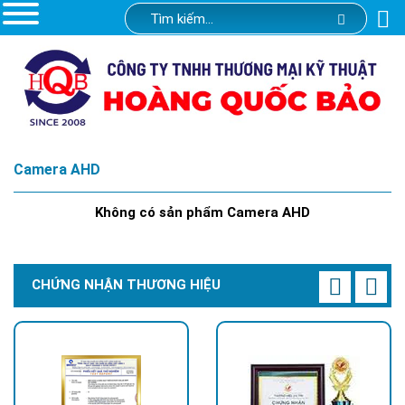
Camera AHD
Không có sản phẩm Camera AHD
CHỨNG NHẬN THƯƠNG HIỆU