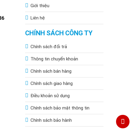
Giới thiệu
86
Liên hệ
CHÍNH SÁCH CÔNG TY
Chính sách đổi trả
Thông tin chuyển khoản
Chính sách bán hàng
Chính sách giao hàng
Điều khoản sử dụng
Chính sách bảo mật thông tin
Chính sách bảo hành