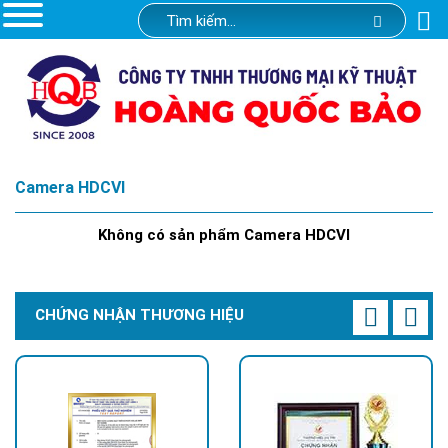
Camera HDCVI
Không có sản phẩm Camera HDCVI
CHỨNG NHẬN THƯƠNG HIỆU