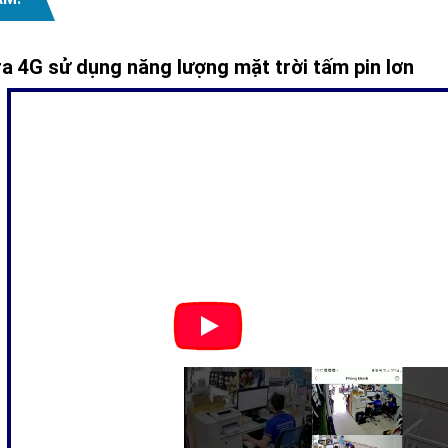
 4G sử dụng năng lượng mặt trời tấm pin lơn