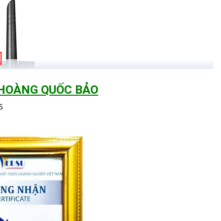
 HOÀNG QUỐC BẢO