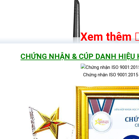
Xem thêm
CHỨNG NHẬN & CÚP DANH HIỆU
Chứng nhận ISO 9001:2015