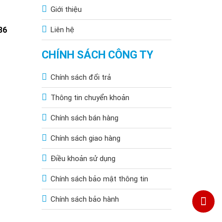
Giới thiệu
86
Liên hệ
CHÍNH SÁCH CÔNG TY
Chính sách đổi trả
Thông tin chuyển khoản
Chính sách bán hàng
Chính sách giao hàng
Điều khoản sử dụng
Chính sách bảo mật thông tin
Chính sách bảo hành