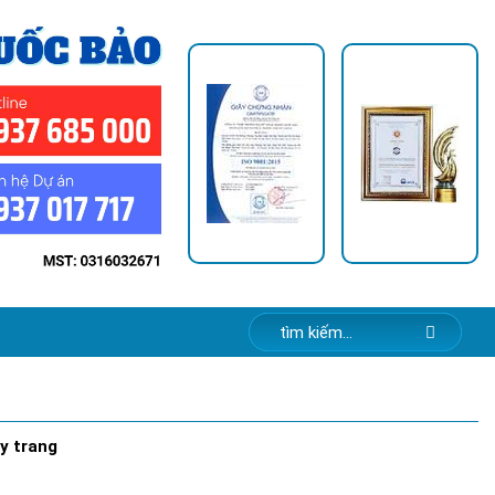
y trang