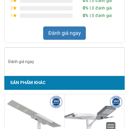
0%
| 0 đánh giá
3
0%
| 0 đánh giá
2
0%
| 0 đánh giá
1
Đánh giá ngay
Đánh giá ngay
SẢN PHẨM KHÁC