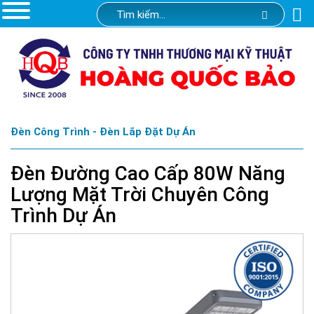
Đèn Công Trình - Đèn Lắp Đặt Dự Án
Đèn Đường Cao Cấp 80W Năng
Lượng Mặt Trời Chuyên Công
Trình Dự Án