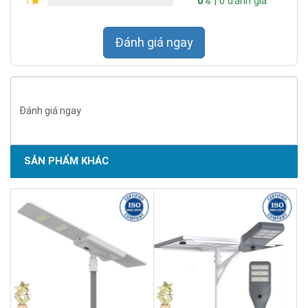
0%
| 0 đánh giá
1
Đánh giá ngay
Đánh giá ngay
SẢN PHẨM KHÁC