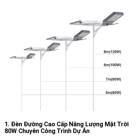
Đèn Đường Cao Cấp Năng Lượng Mặt Trời
80W Chuyên Công Trình Dự Án