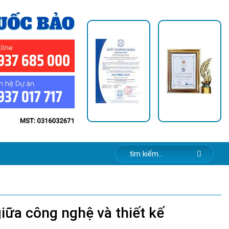
iữa công nghệ và thiết kế