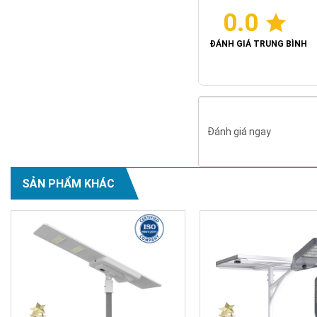
0.0
ĐÁNH GIÁ TRUNG BÌNH
Đánh giá ngay
SẢN PHẨM KHÁC