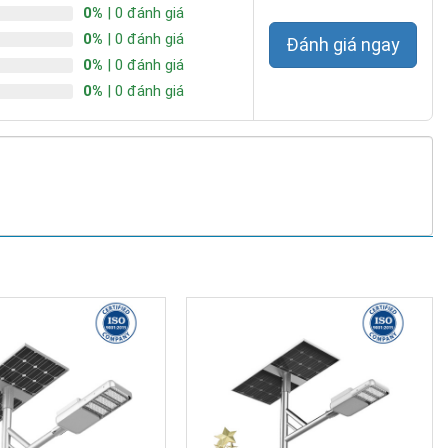
0%
| 0 đánh giá
0%
| 0 đánh giá
Đánh giá ngay
0%
| 0 đánh giá
0%
| 0 đánh giá