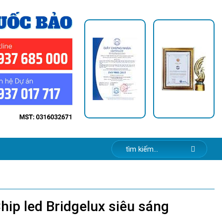
p led Bridgelux siêu sáng