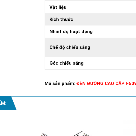
Vật liệu
Kích thước
Nhiệt độ hoạt động
Chế độ chiếu sáng
Góc chiếu sáng
Mã sản phẩm:
ĐÈN ĐƯỜNG CAO CẤP I-50
ẨM: