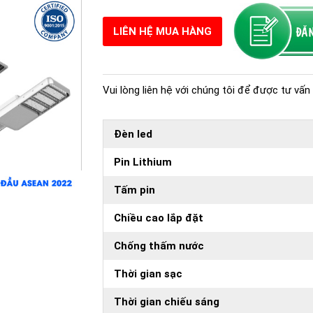
LIÊN HỆ MUA HÀNG
Vui lòng liên hệ với chúng tôi để được tư vấn 
Đèn led
Pin Lithium
Tấm pin
Chiều cao lắp đặt
Chống thấm nước
Thời gian sạc
Thời gian chiếu sáng