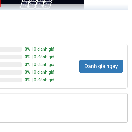
0%
| 0 đánh giá
0%
| 0 đánh giá
0%
| 0 đánh giá
Đánh giá ngay
0%
| 0 đánh giá
0%
| 0 đánh giá