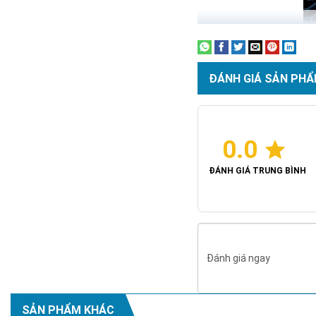
ĐÁNH GIÁ SẢN PHẨ
0.0
ĐÁNH GIÁ TRUNG BÌNH
Đánh giá ngay
SẢN PHẨM KHÁC