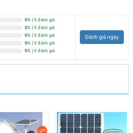
0%
| 0 đánh giá
0%
| 0 đánh giá
0%
| 0 đánh giá
Đánh giá ngay
0%
| 0 đánh giá
0%
| 0 đánh giá
30%