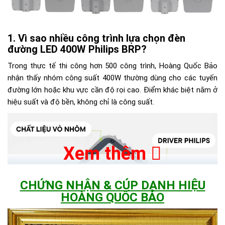
Vì sao nhiều công trình lựa chọn đèn
đường LED 400W Philips BRP?
Trong thực tế thi công hơn 500 công trình, Hoàng Quốc Bảo
nhận thấy nhóm công suất 400W thường dùng cho các tuyến
đường lớn hoặc khu vực cần độ rọi cao. Điểm khác biệt nằm ở
hiệu suất và độ bền, không chỉ là công suất.
Xem thêm
CHỨNG NHẬN & CÚP DANH HIỆU
HOÀNG QUỐC BẢO