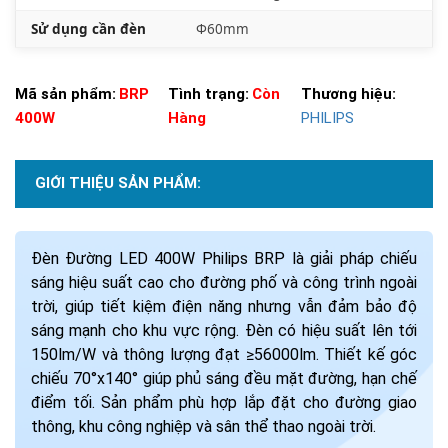
Sử dụng cần đèn
Φ60mm
Mã sản phẩm:
BRP
Tình trạng:
Còn
Thương hiệu:
400W
Hàng
PHILIPS
GIỚI THIỆU SẢN PHẨM:
Đèn Đường LED 400W Philips BRP là giải pháp chiếu
sáng hiệu suất cao cho đường phố và công trình ngoài
trời, giúp tiết kiệm điện năng nhưng vẫn đảm bảo độ
sáng mạnh cho khu vực rộng. Đèn có hiệu suất lên tới
150lm/W và thông lượng đạt ≥56000lm. Thiết kế góc
chiếu 70°x140° giúp phủ sáng đều mặt đường, hạn chế
điểm tối. Sản phẩm phù hợp lắp đặt cho đường giao
thông, khu công nghiệp và sân thể thao ngoài trời.