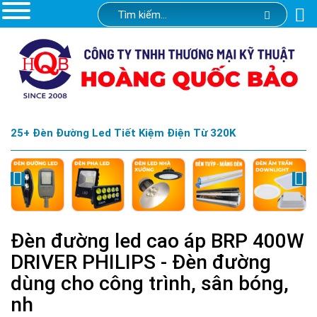
25+ Đèn Đường Led Tiết Kiệm Điện Từ 320K
Đèn đường led cao áp BRP 400W
DRIVER PHILIPS - Đèn đường
dùng cho công trình, sân bóng,
nh