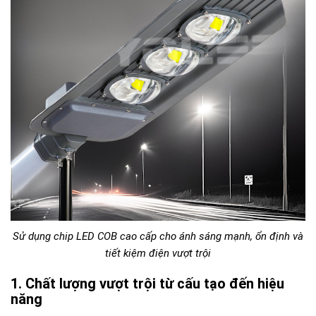
Sử dụng chip LED COB cao cấp cho ánh sáng mạnh, ổn định và
tiết kiệm điện vượt trội
Chất lượng vượt trội từ cấu tạo đến hiệu
năng