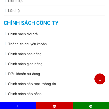
Giới thiệu
Liên hệ
CHÍNH SÁCH CÔNG TY
Chính sách đổi trả
Thông tin chuyển khoản
Chính sách bán hàng
Chính sách giao hàng
Điều khoản sử dụng
Chính sách bảo mật thông tin
Chính sách bảo hành