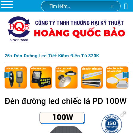
25+ Đèn Đường Led Tiết Kiệm Điện Từ 320K
Đèn đường led chiếc lá PD 100W