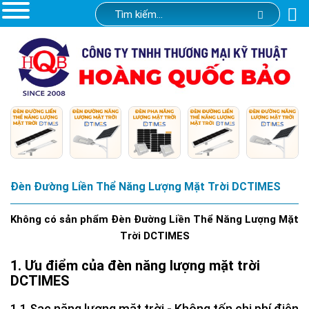
Đèn Đường Liền Thể Năng Lượng Mặt Trời DCTIMES
Không có sản phẩm Đèn Đường Liền Thể Năng Lượng Mặt
Trời DCTIMES
Ưu điểm của đèn năng lượng mặt trời
DCTIMES
Sạc năng lượng mặt trời - Không tốn chi phí điện