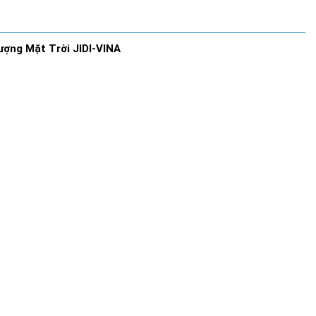
ợng Mặt Trời JIDI-VINA