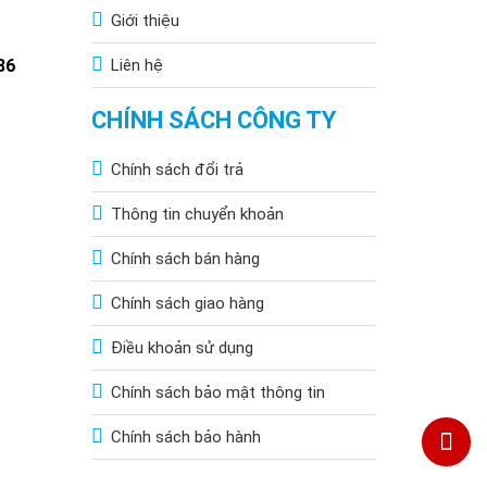
Giới thiệu
86
Liên hệ
CHÍNH SÁCH CÔNG TY
Chính sách đổi trả
Thông tin chuyển khoản
Chính sách bán hàng
Chính sách giao hàng
Điều khoản sử dụng
Chính sách bảo mật thông tin
Chính sách bảo hành