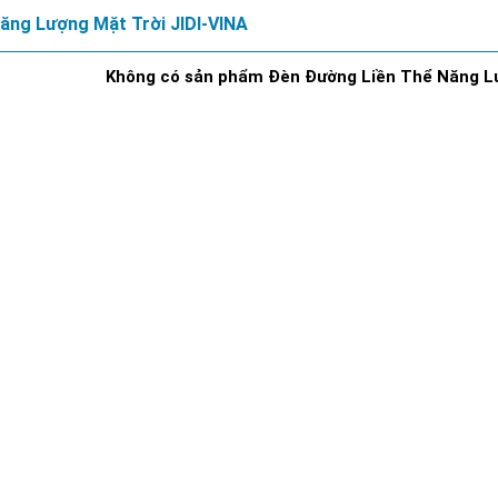
ăng Lượng Mặt Trời JIDI-VINA
Không có sản phẩm Đèn Đường Liền Thể Năng Lư