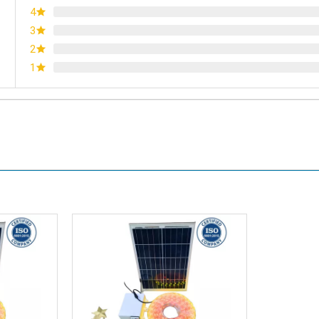
4
3
2
1