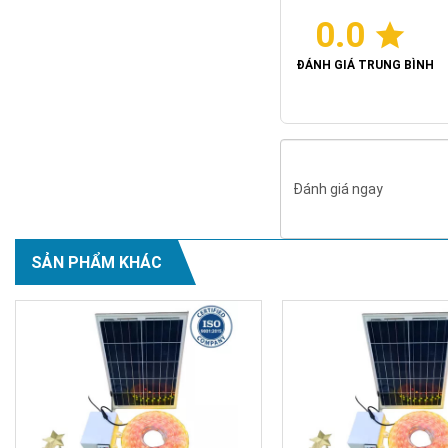
0.0
ĐÁNH GIÁ TRUNG BÌNH
Đánh giá ngay
SẢN PHẨM KHÁC