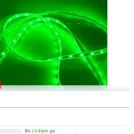
0%
| 0 đánh giá