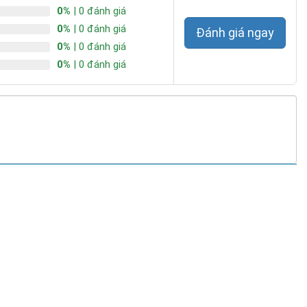
0%
| 0 đánh giá
0%
| 0 đánh giá
Đánh giá ngay
0%
| 0 đánh giá
0%
| 0 đánh giá