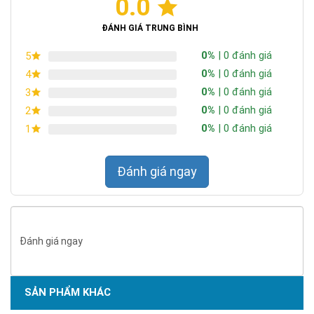
0.0
ĐÁNH GIÁ TRUNG BÌNH
0%
| 0 đánh giá
5
0%
| 0 đánh giá
4
0%
| 0 đánh giá
3
0%
| 0 đánh giá
2
0%
| 0 đánh giá
1
Đánh giá ngay
Đánh giá ngay
SẢN PHẨM KHÁC