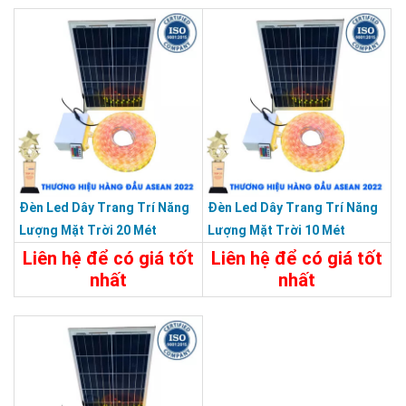
Đèn Led Dây Trang Trí Năng
Đèn Led Dây Trang Trí Năng
Lượng Mặt Trời 20 Mét
Lượng Mặt Trời 10 Mét
Liên hệ để có giá tốt
Liên hệ để có giá tốt
nhất
nhất
Chi Tiết
Liên Hệ
Chi Tiết
Liên Hệ