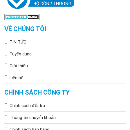
VỀ CHÚNG TÔI
TIN TỨC
Tuyển dụng
Giới thiệu
Liên hệ
CHÍNH SÁCH CÔNG TY
Chính sách đổi trả
Thông tin chuyển khoản
Chính sách bán hàng