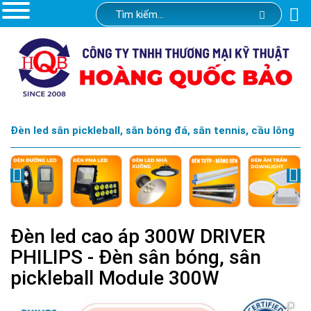
Đèn led sân pickleball, sân bóng đá, sân tennis, cầu lông
Đèn led cao áp 300W DRIVER
PHILIPS - Đèn sân bóng, sân
pickleball Module 300W