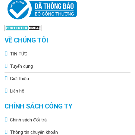
VỀ CHÚNG TÔI
TIN TỨC
Tuyển dụng
Giới thiệu
Liên hệ
CHÍNH SÁCH CÔNG TY
Chính sách đổi trả
Thông tin chuyển khoản