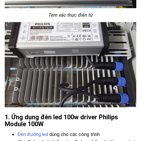
Tem xác thực điện tử
Ứng dụng đèn led 100w driver Philips
Module 100W
Đèn đường led
dùng cho các công trình