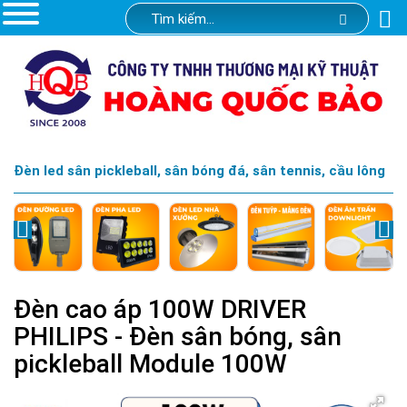
Đèn led sân pickleball, sân bóng đá, sân tennis, cầu lông
Đèn cao áp 100W DRIVER
PHILIPS - Đèn sân bóng, sân
pickleball Module 100W