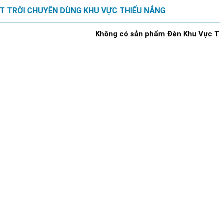
T TRỜI CHUYÊN DÙNG KHU VỰC THIẾU NẮNG
Không có sản phẩm Đèn Khu Vực T