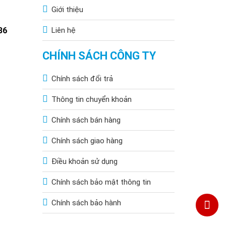
Giới thiệu
86
Liên hệ
CHÍNH SÁCH CÔNG TY
Chính sách đổi trả
Thông tin chuyển khoản
Chính sách bán hàng
Chính sách giao hàng
Điều khoản sử dụng
Chính sách bảo mật thông tin
Chính sách bảo hành