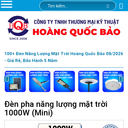
100+ Đèn Năng Lượng Mặt Trời Hoàng Quốc Bảo 08/2026
- Giá Rẻ, Bảo Hành 5 Năm
Đèn pha năng lượng mặt trời
1000W (Mini)