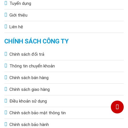
Tuyển dụng
Giới thiệu
Liên hệ
CHÍNH SÁCH CÔNG TY
Chính sách đổi trả
Thông tin chuyển khoản
Chính sách bán hàng
Chính sách giao hàng
Điều khoản sử dụng
Chính sách bảo mật thông tin
Chính sách bảo hành