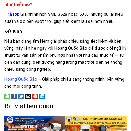
như thế nào?
Trả lời:
Giá nhỉnh hơn SMD 3528 hoặc 5050, nhưng bù lại hiệu
suất và độ bền vượt trội, giúp tiết kiệm lâu dài hơn nhiều.
Kết luận
Nếu bạn đang tìm kiếm giải pháp chiếu sáng tiết kiệm và bền
vững, hãy liên hệ ngay với Hoàng Quốc Bảo để được đội ngũ kỹ
thuật tư vấn sản phẩm phù hợp nhất với nhu cầu thực tế — từ
đèn dân dụng, đèn đường năng lượng mặt trời, đến hệ thống
chiếu sáng công nghiệp.
Hoàng Quốc Bảo
– Giải pháp chiếu sáng thông minh, bền vững
cho mọi công trình.
Bài viết liên quan :