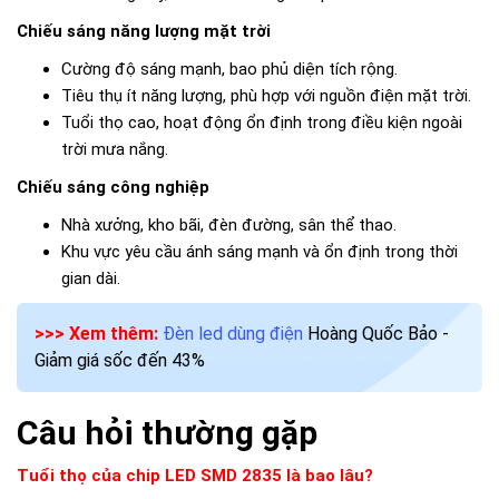
Chiếu sáng năng lượng mặt trời
Cường độ sáng mạnh, bao phủ diện tích rộng.
Tiêu thụ ít năng lượng, phù hợp với nguồn điện mặt trời.
Tuổi thọ cao, hoạt động ổn định trong điều kiện ngoài
trời mưa nắng.
Chiếu sáng công nghiệp
Nhà xưởng, kho bãi, đèn đường, sân thể thao.
Khu vực yêu cầu ánh sáng mạnh và ổn định trong thời
gian dài.
>>> Xem thêm:
Đèn led dùng điện
Hoàng Quốc Bảo -
Giảm giá sốc đến 43%
Câu hỏi thường gặp
Tuổi thọ của chip LED SMD 2835 là bao lâu?