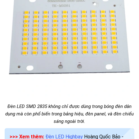
Đèn LED SMD 2835 không chỉ được dùng trong bóng đèn dân
dụng mà còn phổ biến trong bảng hiệu, đèn panel, và đèn chiếu
sáng ngoài trời.
>>> Xem thêm:
Đèn LED Highbay
Hoàng Quốc Bảo -