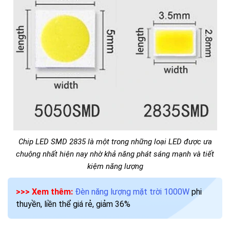
Chip LED SMD 2835 là một trong những loại LED được ưa
chuộng nhất hiện nay nhờ khả năng phát sáng mạnh và tiết
kiệm năng lượng
>>> Xem thêm:
Đèn năng lượng mặt trời 1000W
phi
thuyền, liền thể giá rẻ, giảm 36%