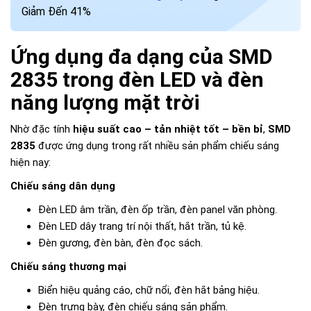
Giảm Đến 41%
Ứng dụng đa dạng của SMD
2835 trong đèn LED và đèn
năng lượng mặt trời
Nhờ đặc tính
hiệu suất cao – tản nhiệt tốt – bền bỉ
,
SMD
2835
được ứng dụng trong rất nhiều sản phẩm chiếu sáng
hiện nay:
Chiếu sáng dân dụng
Đèn LED âm trần, đèn ốp trần, đèn panel văn phòng.
Đèn LED dây trang trí nội thất, hắt trần, tủ kệ.
Đèn gương, đèn bàn, đèn đọc sách.
Chiếu sáng thương mại
Biển hiệu quảng cáo, chữ nổi, đèn hắt bảng hiệu.
Đèn trưng bày, đèn chiếu sáng sản phẩm.