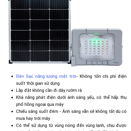
Đèn Sạc năng lượng mặt trời
- Không tốn chi phí điện
suốt thời gian sử dụng
Lắp đặt không cần đi dây rườm rà
Khả năng phát điện dưới ánh sáng yếu, có thể hấp thụ
phổ hồng ngoại qua mây
Chiếu sáng suốt đêm - Ánh sáng vẫn sẽ không tắt dù có
mưa hay trời mây
Có thể sử dụng từ vùng nóng đến vùng lạnh, chịu được