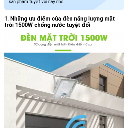
sản phẩm tuyệt vời này nhé.
Những ưu điểm của đèn năng lượng mặt
trời 1500W chống nước tuyệt đối