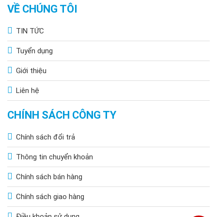
VỀ CHÚNG TÔI
TIN TỨC
Tuyển dụng
Giới thiệu
Liên hệ
CHÍNH SÁCH CÔNG TY
Chính sách đổi trả
Thông tin chuyển khoản
Chính sách bán hàng
Chính sách giao hàng
Điều khoản sử dụng