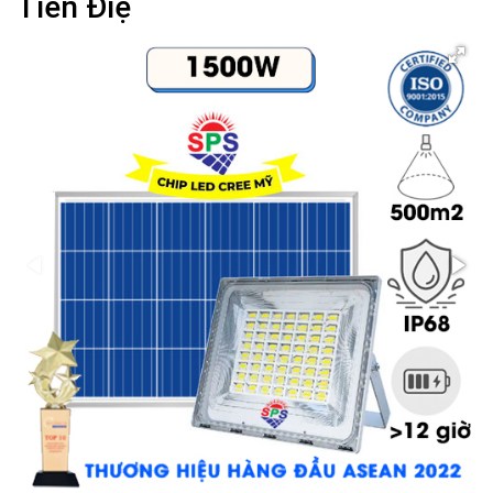
Tiền Điệ