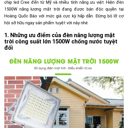
chip led Cree đến từ Mỹ và nhiều tính năng ưu việt. Hiện đèn
1500W năng lượng mặt trời đang được bán độc quyền tại
Hoàng Quốc Bảo với mức giá cực kỳ hấp dẫn. Đừng bỏ lỡ cơ
hội sỡ hữu ngay sản phẩm tuyệt vời này nhé.
Những ưu điểm của đèn năng lượng mặt
trời công suất lớn 1500W chống nước tuyệt
đối