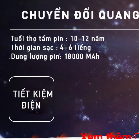
Xem thêm