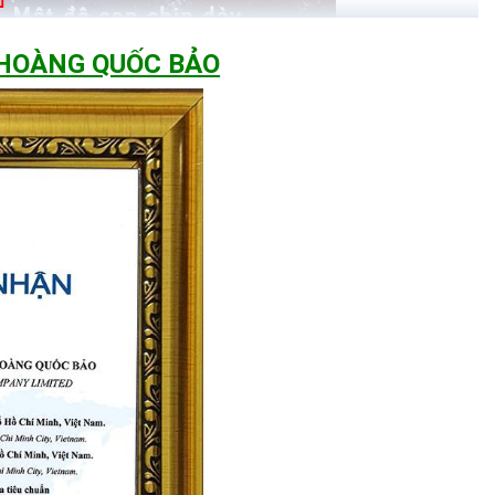
 HOÀNG QUỐC BẢO