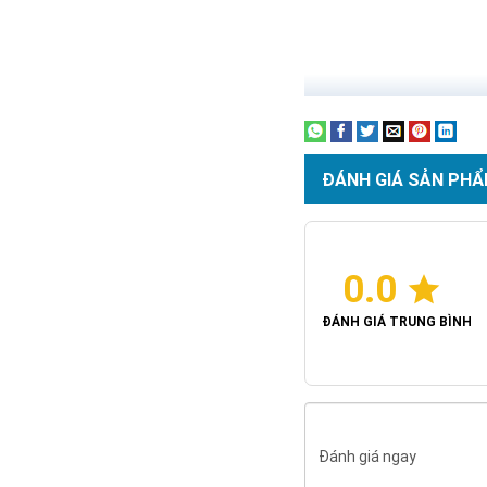
ĐÁNH GIÁ SẢN PHẨ
0.0
ĐÁNH GIÁ TRUNG BÌNH
Đánh giá ngay