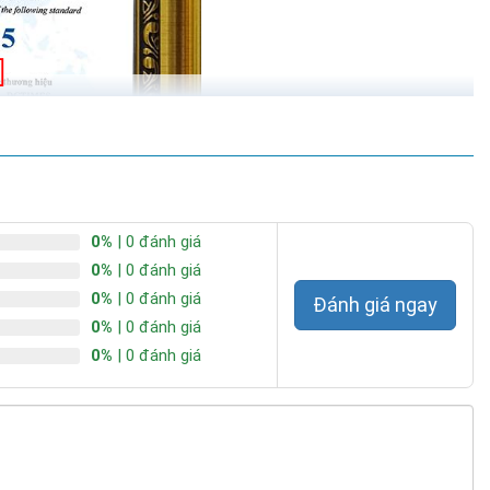
0%
| 0 đánh giá
0%
| 0 đánh giá
0%
| 0 đánh giá
Đánh giá ngay
0%
| 0 đánh giá
0%
| 0 đánh giá