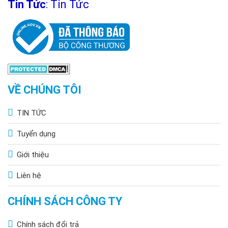
Tin Tức
:
Tin Tức
VỀ CHÚNG TÔI
TIN TỨC
Tuyển dụng
Giới thiệu
Liên hệ
CHÍNH SÁCH CÔNG TY
Chính sách đổi trả