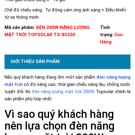
Chế độ chiếu sáng : Tự động cảm ứng ánh sáng + Điều khiển
từ xa thông minh
Mã sản phẩm:
ĐÈN 200W NĂNG LƯỢNG
Tình
MẶT TRỜI TOPSOLAR TS-85200
trạng:
Còn
Hàng
GIỚI THIỆU SẢN PHẨM:
Nếu quý khách hàng đang tìm một sản phẩm
đèn năng lượng
mặt trời
có độ sáng cao, thời gian chiếu sáng lâu, chống nước
tuyệt đối thì
đèn năng lượng mặt trời 200W
Topsolar chính là
sản phẩm phù hợp nhất.
Vì sao quý khách hàng
nên lựa chọn đèn năng