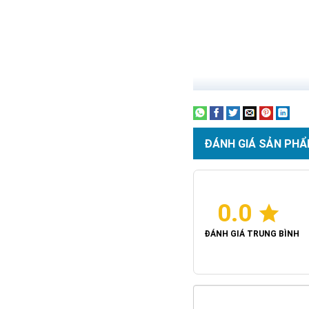
ĐÁNH GIÁ SẢN PHẨ
0.0
ĐÁNH GIÁ TRUNG BÌNH