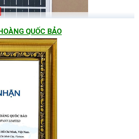
 HOÀNG QUỐC BẢO