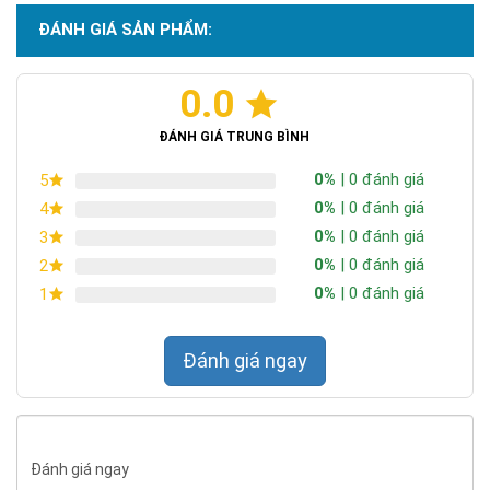
ĐÁNH GIÁ SẢN PHẨM:
0.0
Chứng nhận ISO 9001:2015
ĐÁNH GIÁ TRUNG BÌNH
0%
| 0 đánh giá
5
0%
| 0 đánh giá
4
0%
| 0 đánh giá
3
0%
| 0 đánh giá
2
0%
| 0 đánh giá
1
Đánh giá ngay
Đánh giá ngay