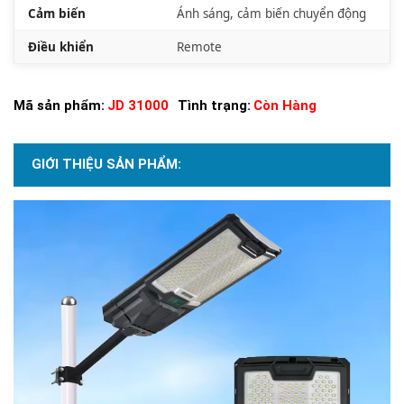
Cảm biến
Ánh sáng, cảm biến chuyển động
Điều khiển
Remote
Mã sản phẩm:
JD 31000
Tình trạng:
Còn Hàng
GIỚI THIỆU SẢN PHẨM: