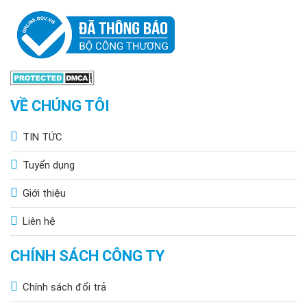
VỀ CHÚNG TÔI
TIN TỨC
Tuyển dụng
Giới thiệu
Liên hệ
CHÍNH SÁCH CÔNG TY
Chính sách đổi trả