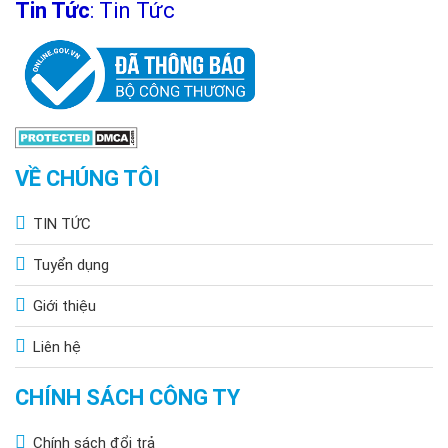
Tin Tức
:
Tin Tức
VỀ CHÚNG TÔI
TIN TỨC
Tuyển dụng
Giới thiệu
Liên hệ
CHÍNH SÁCH CÔNG TY
Chính sách đổi trả